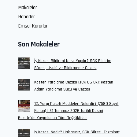
Makaleler
Haberler
Emsal Kararlar
Son Makaleler
İş Kazası Bildirimi Nasıl Yapılır? SGK Bildirim
Süresi, Usulü ve Bildirmeme Cezası
Kasten Yaralama Cezası (TCK 86-87): Kasten
Adam Yaralama Suçu ve Cezası
12. Yargı Paketi Maddeleri Nelerdir? (7589 Sayılı
Kanun) | 31 Temmuz 2026 tarihli Resmî
Gazete’de Yayımlanan Tüm Değişiklikler
İş Kazası Nedir? Haklarınız, SGK Süreci, Tazminat