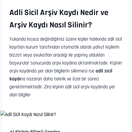
Adli Sicil Arşiv Kaydı Nedir ve
Arşiv Kaydı Nasıl Silinir?
Yukarıda kısaca değindiğimiz üzere kişiler hakkında adli sicil
kayıtları kurum tarafından otomatik olarak yahut kişilerin
bizzat veya avukatları aracılığı ile yapmış oldukları
başvurular sonucunda arşiv kaydına aktarılmaktadır. Kişinin
arşiv kaydında yer alan bilgilerin silinmesi ise
adli sicil
kaydı
na nazaran daha teknik ve özel bir süreci
gerektirmektedir. Zira kişinin adli sicil arşiv kaydında yer
alan bilgiler