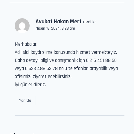
Avukat Hakan Mert
dedi ki:
Nisan 16, 2024, 8:28 am
Merhabalar,
Adli sicil kaydı silme konusunda hizmet vermekteyiz.
Daha detaylı bilgi ve danışmanlık için 0 216 451 88 50
veya 0 533 488 63 78 nolu telefonları arayabilir veya
ofisimizi ziyaret edebilirsiniz.
İyi günler dileriz.
Yanıtla