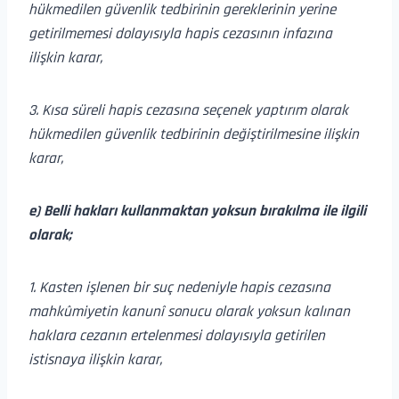
hükmedilen güvenlik tedbirinin gereklerinin yerine
getirilmemesi dolayısıyla hapis cezasının infazına
ilişkin karar,
3. Kısa süreli hapis cezasına seçenek yaptırım olarak
hükmedilen güvenlik tedbirinin değiştirilmesine ilişkin
karar,
e) Belli hakları kullanmaktan yoksun bırakılma ile ilgili
olarak;
1. Kasten işlenen bir suç nedeniyle hapis cezasına
mahkûmiyetin kanunî sonucu olarak yoksun kalınan
haklara cezanın ertelenmesi dolayısıyla getirilen
istisnaya ilişkin karar,