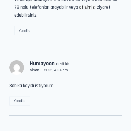
78 nolu telefonları arayabilir veya
ofisimizi
ziyaret
edebilirsiniz.
Yanıtla
Humayoon
dedi ki:
Nisan 11, 2025, 4:34 pm
Sabıka kayıdı istiyorum
Yanıtla