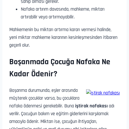
sahip olması gerekir.
Nafaka artırım davasında, mahkeme, miktarı
artırabilir veya artırmayabilir.
Mahkemenin bu miktarı artırma kararı vermesi halinde,
yeni miktar mahkeme kararının kesinleşmesinden itibaren
geçerli olur.
Boşanmada Çocuğa Nafaka Ne
Kadar Ödenir?
Boşanma durumunda, eşler arasında
müşterek çocuklar varsa, bu çocuklara
nafaka ödenmesi gerekebilir. Buna
iştirak nafakası
adı
verilir. Çocuğun bakım ve eğitim giderlerini karşılamak
amacıyla ödenir. Miktarı ise, çocuğun ihtiyaçları,