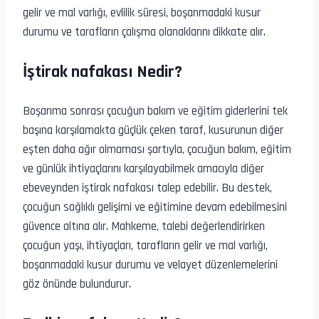
gelir ve mal varlığı, evlilik süresi, boşanmadaki kusur
durumu ve tarafların çalışma olanaklarını dikkate alır.
İştirak nafakası Nedir?
Boşanma sonrası çocuğun bakım ve eğitim giderlerini tek
başına karşılamakta güçlük çeken taraf, kusurunun diğer
eşten daha ağır olmaması şartıyla, çocuğun bakım, eğitim
ve günlük ihtiyaçlarını karşılayabilmek amacıyla diğer
ebeveynden iştirak nafakası talep edebilir. Bu destek,
çocuğun sağlıklı gelişimi ve eğitimine devam edebilmesini
güvence altına alır. Mahkeme, talebi değerlendirirken
çocuğun yaşı, ihtiyaçları, tarafların gelir ve mal varlığı,
boşanmadaki kusur durumu ve velayet düzenlemelerini
göz önünde bulundurur.