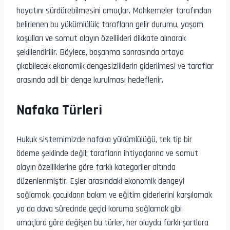
hayatını sürdürebilmesini amaçlar. Mahkemeler tarafından
belirlenen bu yükümlülük; tarafların gelir durumu, yaşam
koşulları ve somut olayın özellikleri dikkate alınarak
şekillendirilir. Böylece, boşanma sonrasında ortaya
çıkabilecek ekonomik dengesizliklerin giderilmesi ve taraflar
arasında adil bir denge kurulması hedeflenir.
Nafaka Türleri
Hukuk sistemimizde nafaka yükümlülüğü, tek tip bir
ödeme şeklinde değil; tarafların ihtiyaçlarına ve somut
olayın özelliklerine göre farklı kategoriler altında
düzenlenmiştir. Eşler arasındaki ekonomik dengeyi
sağlamak, çocukların bakım ve eğitim giderlerini karşılamak
ya da dava sürecinde geçici koruma sağlamak gibi
amaçlara göre değişen bu türler, her olayda farklı şartlara