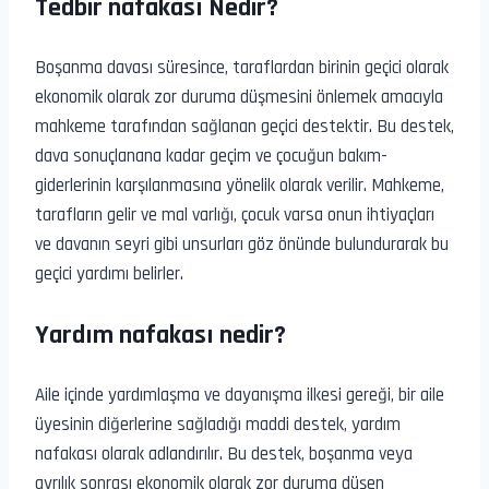
Tedbir nafakası Nedir?
Boşanma davası süresince, taraflardan birinin geçici olarak
ekonomik olarak zor duruma düşmesini önlemek amacıyla
mahkeme tarafından sağlanan geçici destektir. Bu destek,
dava sonuçlanana kadar geçim ve çocuğun bakım-
giderlerinin karşılanmasına yönelik olarak verilir. Mahkeme,
tarafların gelir ve mal varlığı, çocuk varsa onun ihtiyaçları
ve davanın seyri gibi unsurları göz önünde bulundurarak bu
geçici yardımı belirler.
Yardım nafakası nedir?
Aile içinde yardımlaşma ve dayanışma ilkesi gereği, bir aile
üyesinin diğerlerine sağladığı maddi destek, yardım
nafakası olarak adlandırılır. Bu destek, boşanma veya
ayrılık sonrası ekonomik olarak zor duruma düşen