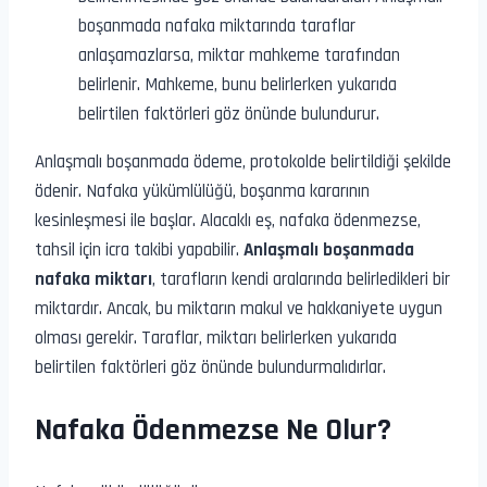
boşanmada nafaka miktarında taraflar
anlaşamazlarsa, miktar mahkeme tarafından
belirlenir. Mahkeme, bunu belirlerken yukarıda
belirtilen faktörleri göz önünde bulundurur.
Anlaşmalı boşanmada ödeme, protokolde belirtildiği şekilde
ödenir. Nafaka yükümlülüğü, boşanma kararının
kesinleşmesi ile başlar. Alacaklı eş, nafaka ödenmezse,
tahsil için icra takibi yapabilir.
Anlaşmalı boşanmada
nafaka miktarı
, tarafların kendi aralarında belirledikleri bir
miktardır. Ancak, bu miktarın makul ve hakkaniyete uygun
olması gerekir. Taraflar, miktarı belirlerken yukarıda
belirtilen faktörleri göz önünde bulundurmalıdırlar.
Nafaka Ödenmezse Ne Olur?