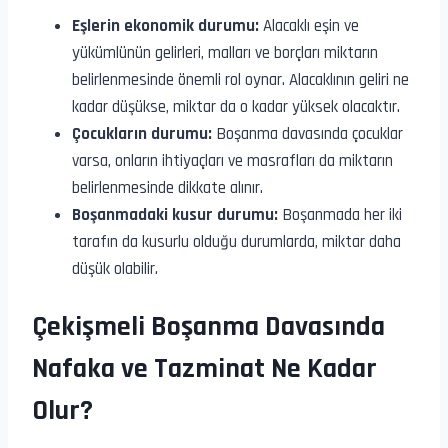
Eşlerin ekonomik durumu:
Alacaklı eşin ve
yükümlünün gelirleri, malları ve borçları miktarın
belirlenmesinde önemli rol oynar. Alacaklının geliri ne
kadar düşükse, miktar da o kadar yüksek olacaktır.
Çocukların durumu:
Boşanma davasında çocuklar
varsa, onların ihtiyaçları ve masrafları da miktarın
belirlenmesinde dikkate alınır.
Boşanmadaki kusur durumu:
Boşanmada her iki
tarafın da kusurlu olduğu durumlarda, miktar daha
düşük olabilir.
Çekişmeli Boşanma Davasında
Nafaka ve Tazminat Ne Kadar
Olur?