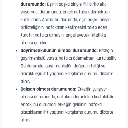
durumunda:
Eşinin başka biriyle fiili birliktelik
yaşaması durumunda, erkek nafaka ödemekten
kurtulabilir. Ancak, bu durumda, eşin başka biriyle
birlikteliğinin, nafakanın kesilmesini talep eden
tarafın nafaka almasını engelleyecek nitelikte
olması gerekir.
Gayrimenkulünün olması durumunda:
Erkeğin
gayrimenkulü varsa, nafaka ödemekten kurtulabilir.
Bu durumda, gayrimenkulün değeri, niteliği ve
alacaklı eşin ihtiyaçlarını karşılama durumu dikkate
alınır.
Çalışan olması durumunda:
Erkeğin çalışıyor
olması durumunda, nafaka ödemekten kurtulabilir.
Ancak, bu durumda, erkeğin gelirinin, nafaka
alacaklısının ihtiyaçlarını karşılama durumu dikkate
alınır.