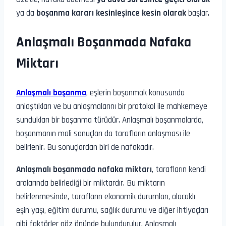
ya da
boşanma kararı kesinleşince kesin olarak
başlar.
Anlaşmalı Boşanmada Nafaka
Miktarı
Anlaşmalı boşanma
, eşlerin boşanmak konusunda
anlaştıkları ve bu anlaşmalarını bir protokol ile mahkemeye
sundukları bir boşanma türüdür. Anlaşmalı boşanmalarda,
boşanmanın mali sonuçları da tarafların anlaşması ile
belirlenir. Bu sonuçlardan biri de nafakadır.
Anlaşmalı boşanmada nafaka miktarı
, tarafların kendi
aralarında belirlediği bir miktardır. Bu miktarın
belirlenmesinde, tarafların ekonomik durumları, alacaklı
eşin yaşı, eğitim durumu, sağlık durumu ve diğer ihtiyaçları
gibi faktörler göz önünde bulundurulur. Anlaşmalı