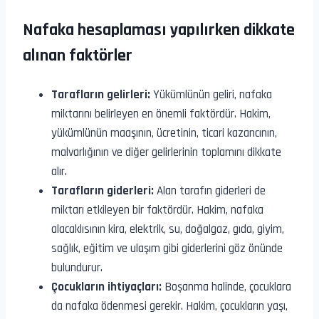
Nafaka hesaplaması yapılırken dikkate
alınan faktörler
Tarafların gelirleri:
Yükümlünün geliri, nafaka
miktarını belirleyen en önemli faktördür. Hakim,
yükümlünün maaşının, ücretinin, ticari kazancının,
malvarlığının ve diğer gelirlerinin toplamını dikkate
alır.
Tarafların giderleri:
Alan tarafın giderleri de
miktarı etkileyen bir faktördür. Hakim, nafaka
alacaklısının kira, elektrik, su, doğalgaz, gıda, giyim,
sağlık, eğitim ve ulaşım gibi giderlerini göz önünde
bulundurur.
Çocukların ihtiyaçları:
Boşanma halinde, çocuklara
da nafaka ödenmesi gerekir. Hakim, çocukların yaşı,