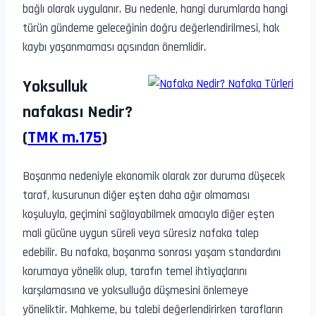
bağlı olarak uygulanır. Bu nedenle, hangi durumlarda hangi
türün gündeme geleceğinin doğru değerlendirilmesi, hak
kaybı yaşanmaması açısından önemlidir.
Yoksulluk
nafakası Nedir?
(
TMK m.175
)
Boşanma nedeniyle ekonomik olarak zor duruma düşecek
taraf, kusurunun diğer eşten daha ağır olmaması
koşuluyla, geçimini sağlayabilmek amacıyla diğer eşten
mali gücüne uygun süreli veya süresiz nafaka talep
edebilir. Bu nafaka, boşanma sonrası yaşam standardını
korumaya yönelik olup, tarafın temel ihtiyaçlarını
karşılamasına ve yoksulluğa düşmesini önlemeye
yöneliktir. Mahkeme, bu talebi değerlendirirken tarafların