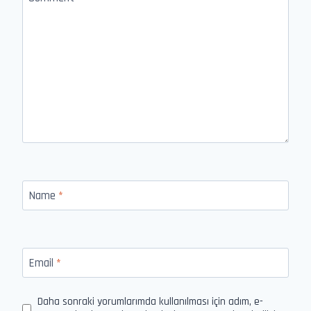
Name
*
Email
*
Daha sonraki yorumlarımda kullanılması için adım, e-