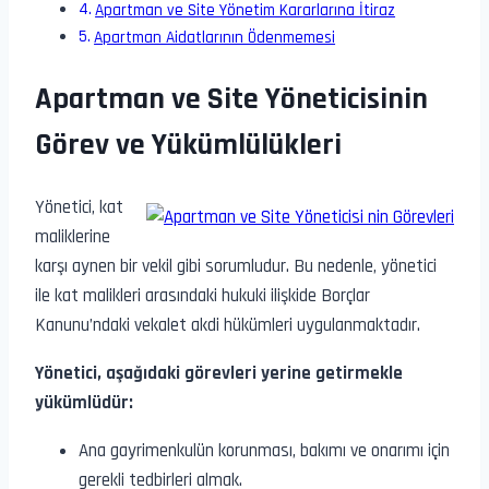
Apartman ve Site Yönetim Kararlarına İtiraz
Apartman Aidatlarının Ödenmemesi
Apartman ve Site Yöneticisinin
Görev ve Yükümlülükleri
Yönetici, kat
maliklerine
karşı aynen bir vekil gibi sorumludur. Bu nedenle, yönetici
ile kat malikleri arasındaki hukuki ilişkide Borçlar
Kanunu’ndaki vekalet akdi hükümleri uygulanmaktadır.
Yönetici, aşağıdaki görevleri yerine getirmekle
yükümlüdür:
Ana gayrimenkulün korunması, bakımı ve onarımı için
gerekli tedbirleri almak.