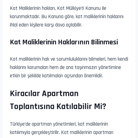
Kat Maliklerinin hakları, Kat Mülkiyeti Kanunu ile
korunmaktadır. Bu Kanuna göre, kat maliklerinin haklarını
ihlal eden kişilere karşı dava açılabilir.
Kat Maliklerinin Haklarının Bilinmesi
Kat maliklerinin hak ve sorumluluklarını bilmeleri, hem kendi
haklarını korumaları hem de ana taşınmazın yönetimine
etkin bir şekilde katılmaları açısından önemlidir.
Kiracılar Apartman
Toplantısına Katılabilir Mi?
Türkiye’de apartman yönetimleri, kat maliklerinin
katılımıyla gerçekleştirilir. Kat maliklerinin apartman