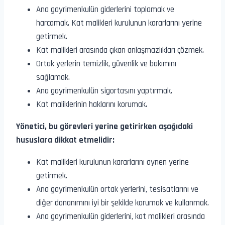
Ana gayrimenkulün giderlerini toplamak ve
harcamak. Kat malikleri kurulunun kararlarını yerine
getirmek.
Kat malikleri arasında çıkan anlaşmazlıkları çözmek.
Ortak yerlerin temizlik, güvenlik ve bakımını
sağlamak.
Ana gayrimenkulün sigortasını yaptırmak.
Kat maliklerinin haklarını korumak.
Yönetici, bu görevleri yerine getirirken aşağıdaki
hususlara dikkat etmelidir:
Kat malikleri kurulunun kararlarını aynen yerine
getirmek.
Ana gayrimenkulün ortak yerlerini, tesisatlarını ve
diğer donanımını iyi bir şekilde korumak ve kullanmak.
Ana gayrimenkulün giderlerini, kat malikleri arasında