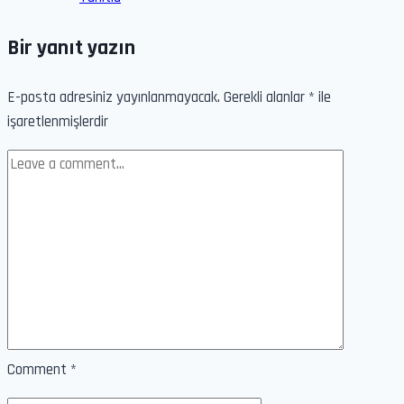
Bir yanıt yazın
E-posta adresiniz yayınlanmayacak.
Gerekli alanlar
*
ile
işaretlenmişlerdir
Comment
*