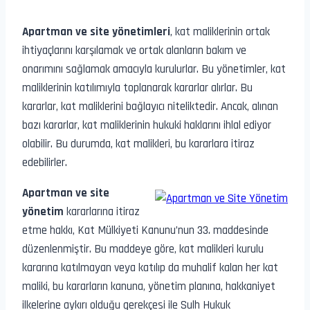
Apartman ve site yönetimleri
, kat maliklerinin ortak
ihtiyaçlarını karşılamak ve ortak alanların bakım ve
onarımını sağlamak amacıyla kurulurlar. Bu yönetimler, kat
maliklerinin katılımıyla toplanarak kararlar alırlar. Bu
kararlar, kat maliklerini bağlayıcı niteliktedir. Ancak, alınan
bazı kararlar, kat maliklerinin hukuki haklarını ihlal ediyor
olabilir. Bu durumda, kat malikleri, bu kararlara itiraz
edebilirler.
Apartman ve site
yönetim
kararlarına itiraz
etme hakkı, Kat Mülkiyeti Kanunu’nun 33. maddesinde
düzenlenmiştir. Bu maddeye göre, kat malikleri kurulu
kararına katılmayan veya katılıp da muhalif kalan her kat
maliki, bu kararların kanuna, yönetim planına, hakkaniyet
ilkelerine aykırı olduğu gerekçesi ile Sulh Hukuk