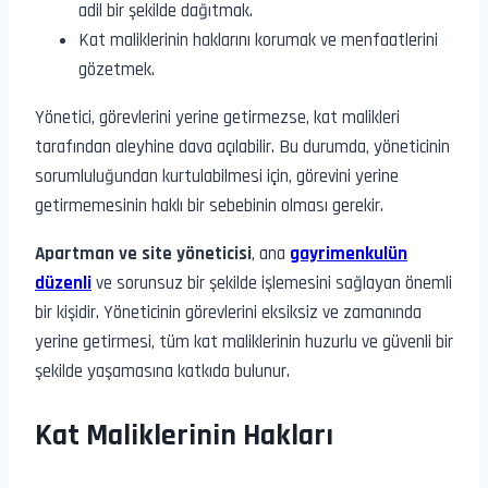
adil bir şekilde dağıtmak.
Kat maliklerinin haklarını korumak ve menfaatlerini
gözetmek.
Yönetici, görevlerini yerine getirmezse, kat malikleri
tarafından aleyhine dava açılabilir. Bu durumda, yöneticinin
sorumluluğundan kurtulabilmesi için, görevini yerine
getirmemesinin haklı bir sebebinin olması gerekir.
Apartman ve site yöneticisi
, ana
gayrimenkulün
düzenli
ve sorunsuz bir şekilde işlemesini sağlayan önemli
bir kişidir. Yöneticinin görevlerini eksiksiz ve zamanında
yerine getirmesi, tüm kat maliklerinin huzurlu ve güvenli bir
şekilde yaşamasına katkıda bulunur.
Kat Maliklerinin Hakları