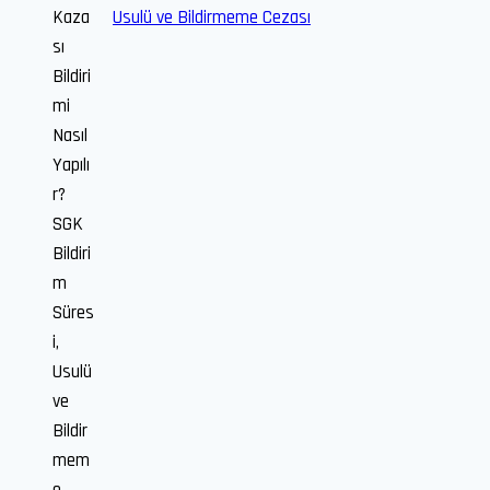
Usulü ve Bildirmeme Cezası