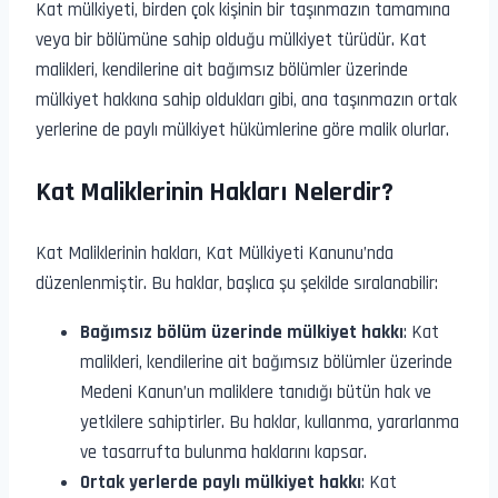
Kat mülkiyeti, birden çok kişinin bir taşınmazın tamamına
veya bir bölümüne sahip olduğu mülkiyet türüdür. Kat
malikleri, kendilerine ait bağımsız bölümler üzerinde
mülkiyet hakkına sahip oldukları gibi, ana taşınmazın ortak
yerlerine de paylı mülkiyet hükümlerine göre malik olurlar.
Kat Maliklerinin Hakları Nelerdir?
Kat Maliklerinin hakları, Kat Mülkiyeti Kanunu’nda
düzenlenmiştir. Bu haklar, başlıca şu şekilde sıralanabilir:
Bağımsız bölüm üzerinde mülkiyet hakkı
: Kat
malikleri, kendilerine ait bağımsız bölümler üzerinde
Medeni Kanun’un maliklere tanıdığı bütün hak ve
yetkilere sahiptirler. Bu haklar, kullanma, yararlanma
ve tasarrufta bulunma haklarını kapsar.
Ortak yerlerde paylı mülkiyet hakkı
: Kat