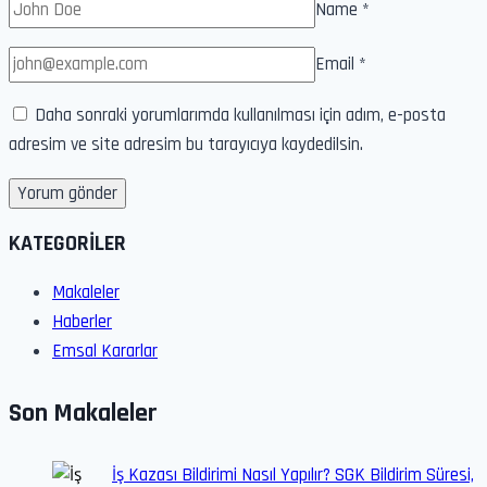
Name
*
Email
*
Daha sonraki yorumlarımda kullanılması için adım, e-posta
adresim ve site adresim bu tarayıcıya kaydedilsin.
KATEGORİLER
Makaleler
Haberler
Emsal Kararlar
Son Makaleler
İş Kazası Bildirimi Nasıl Yapılır? SGK Bildirim Süresi,