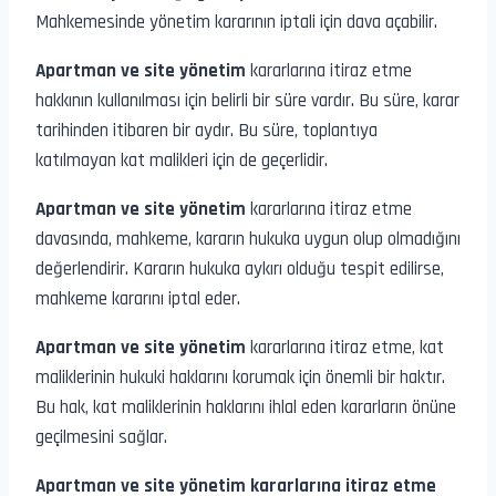
Mahkemesinde yönetim kararının iptali için dava açabilir.
Apartman ve site yönetim
kararlarına itiraz etme
hakkının kullanılması için belirli bir süre vardır. Bu süre, karar
tarihinden itibaren bir aydır. Bu süre, toplantıya
katılmayan kat malikleri için de geçerlidir.
Apartman ve site yönetim
kararlarına itiraz etme
davasında, mahkeme, kararın hukuka uygun olup olmadığını
değerlendirir. Kararın hukuka aykırı olduğu tespit edilirse,
mahkeme kararını iptal eder.
Apartman ve site yönetim
kararlarına itiraz etme, kat
maliklerinin hukuki haklarını korumak için önemli bir haktır.
Bu hak, kat maliklerinin haklarını ihlal eden kararların önüne
geçilmesini sağlar.
Apartman ve site yönetim kararlarına itiraz etme