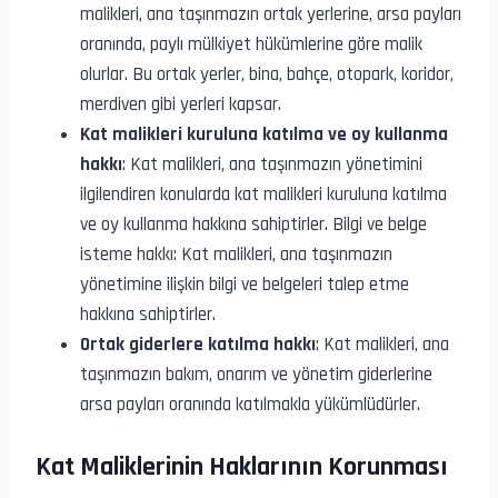
malikleri, ana taşınmazın ortak yerlerine, arsa payları
oranında, paylı mülkiyet hükümlerine göre malik
olurlar. Bu ortak yerler, bina, bahçe, otopark, koridor,
merdiven gibi yerleri kapsar.
Kat malikleri kuruluna katılma ve oy kullanma
hakkı
: Kat malikleri, ana taşınmazın yönetimini
ilgilendiren konularda kat malikleri kuruluna katılma
ve oy kullanma hakkına sahiptirler. Bilgi ve belge
isteme hakkı: Kat malikleri, ana taşınmazın
yönetimine ilişkin bilgi ve belgeleri talep etme
hakkına sahiptirler.
Ortak giderlere katılma hakkı
: Kat malikleri, ana
taşınmazın bakım, onarım ve yönetim giderlerine
arsa payları oranında katılmakla yükümlüdürler.
Kat Maliklerinin Haklarının Korunması